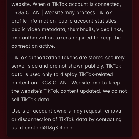
website. When a TikTok account is connected,
L3G3 CLAN | Website may process TikTok
profile information, public account statistics,
public video metadata, thumbnails, video links,
and authorization tokens required to keep the
connection active.
TikTok authorization tokens are stored securely
server-side and are not shown publicly. TikTok
data is used only to display TikTok-related
content on L3G3 CLAN | Website and to keep
the website’s TikTok content updated. We do not
sell TikTok data.
Users or account owners may request removal
or disconnection of TikTok data by contacting
us at contact@l3g3clan.nl.